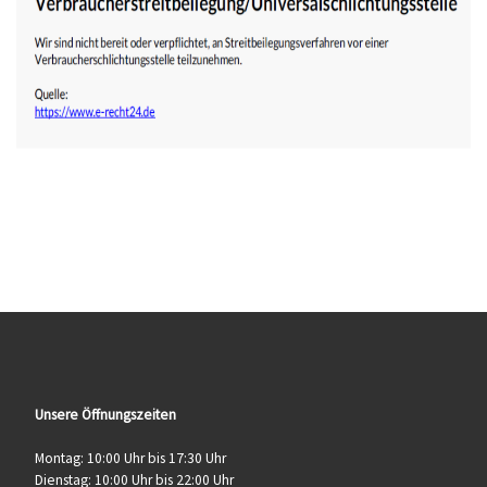
Unsere Öffnungszeiten
Montag: 10:00 Uhr bis 17:30 Uhr
Dienstag: 10:00 Uhr bis 22:00 Uhr