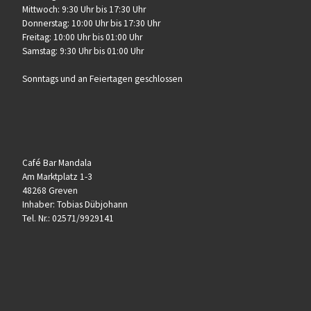
Mittwoch: 9:30 Uhr bis 17:30 Uhr
Donnerstag: 10:00 Uhr bis 17:30 Uhr
Freitag: 10:00 Uhr bis 01:00 Uhr
Samstag: 9:30 Uhr bis 01:00 Uhr
Sonntags und an Feiertagen geschlossen
Café Bar Mandala
Am Marktplatz 1-3
48268 Greven
Inhaber: Tobias Dübjohann
Tel. Nr.: 02571/9929141